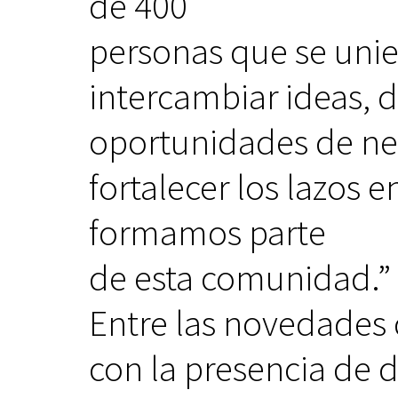
de 400
personas que se unie
intercambiar ideas, 
oportunidades de neg
fortalecer los lazos 
formamos parte
de esta comunidad.”
Entre las novedades 
con la presencia de d