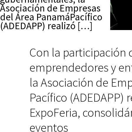
Asociación de Empresas
del Área PanamáPacífico
(ADEDAPP) realizó […]
Con la participación
emprendedores y en
la Asociación de Em
Pacífico (ADEDAPP) re
ExpoFeria, consolid
eventos