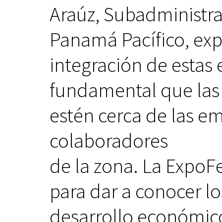
Araúz, Subadministra
Panamá Pacífico, expr
integración de estas 
fundamental que las 
estén cerca de las em
colaboradores
de la zona. La ExpoFe
para dar a conocer los
desarrollo económico