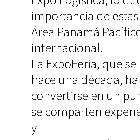
importancia de estas 
Área Panamá Pacífico
internacional.
La ExpoFeria, que se
hace una década, ha
convertirse en un p
se comparten experie
y