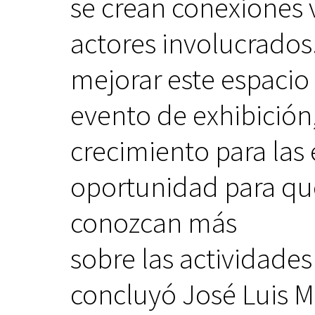
se crean conexiones v
actores involucrados
mejorar este espacio
evento de exhibición
crecimiento para las
oportunidad para qu
conozcan más
sobre las actividades
concluyó José Luis 